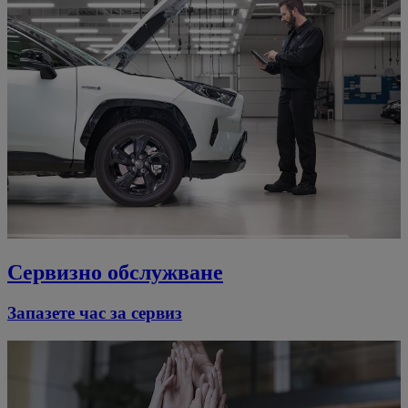
Сервизно обслужване
Запазете час за сервиз